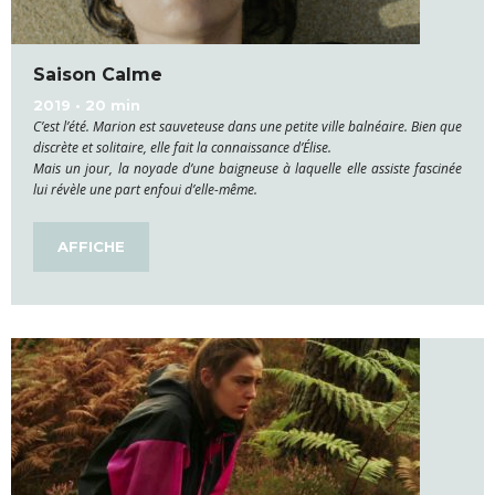
Saison Calme
2019 • 20 min
C’est l’été. Marion est sauveteuse dans une petite ville balnéaire. Bien que
discrète et solitaire, elle fait la connaissance d’Élise.
Mais un jour, la noyade d’une baigneuse à laquelle elle assiste fascinée
lui révèle une part enfoui d’elle-même.
AFFICHE