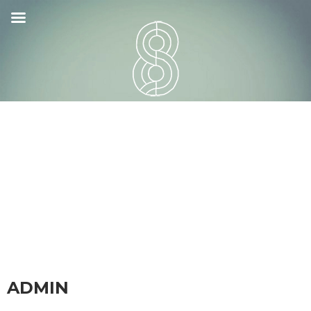
ADMIN