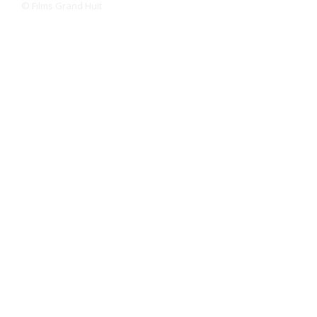
© Films Grand Huit