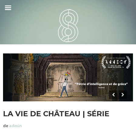
LA VIE DE CHÂTEAU | SÉRIE
de
admin