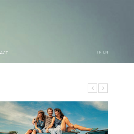
FR
EN
ACT