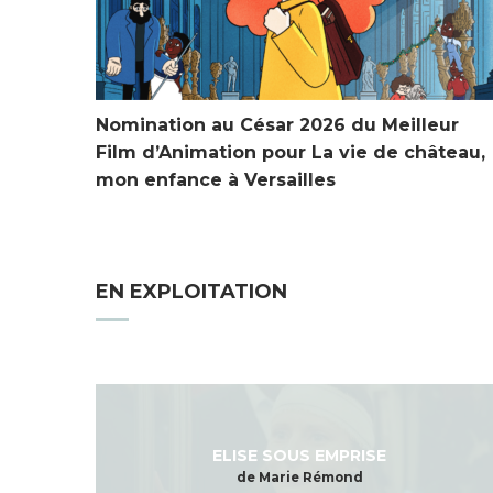
Nomination au César 2026 du Meilleur
Film d’Animation pour La vie de château,
mon enfance à Versailles
EN EXPLOITATION
ELISE SOUS EMPRISE
de Marie Rémond