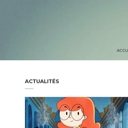
ACCU
ACTUALITÉS