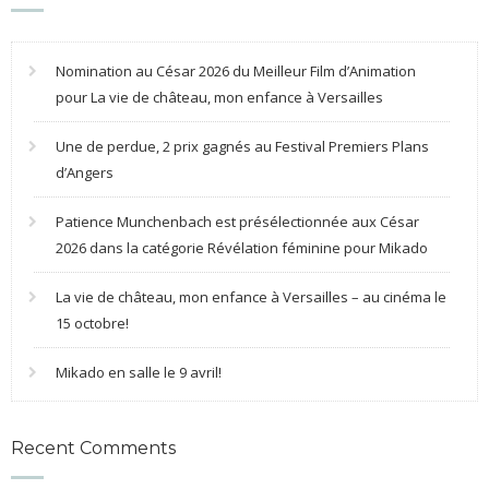
Nomination au César 2026 du Meilleur Film d’Animation
pour La vie de château, mon enfance à Versailles
Une de perdue, 2 prix gagnés au Festival Premiers Plans
d’Angers
Patience Munchenbach est présélectionnée aux César
2026 dans la catégorie Révélation féminine pour Mikado
La vie de château, mon enfance à Versailles – au cinéma le
15 octobre!
Mikado en salle le 9 avril!
Recent Comments