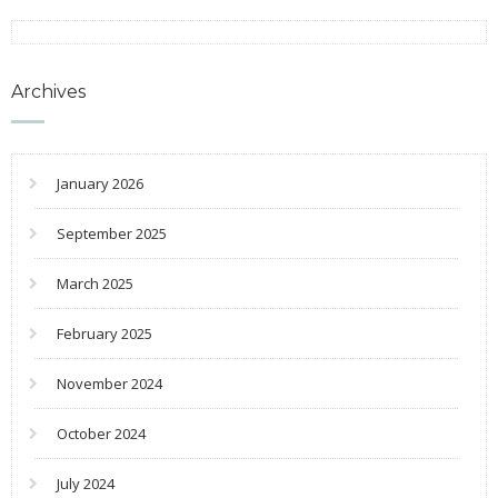
Archives
January 2026
September 2025
March 2025
February 2025
November 2024
October 2024
July 2024