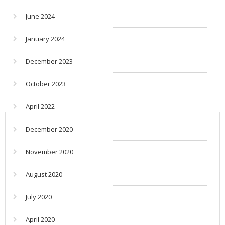
June 2024
January 2024
December 2023
October 2023
April 2022
December 2020
November 2020
August 2020
July 2020
April 2020