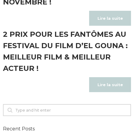
NOVEMBRE !
Lire la suite
2 PRIX POUR LES FANTÔMES AU
FESTIVAL DU FILM D’EL GOUNA :
MEILLEUR FILM & MEILLEUR
ACTEUR !
Lire la suite
Recent Posts