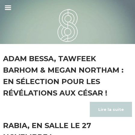
ADAM BESSA, TAWFEEK
BARHOM & MEGAN NORTHAM :
EN SÉLECTION POUR LES
RÉVÉLATIONS AUX CÉSAR !
Lire la suite
RABIA, EN SALLE LE 27