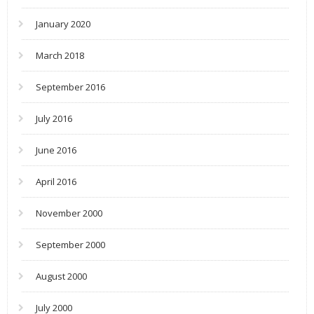
January 2020
March 2018
September 2016
July 2016
June 2016
April 2016
November 2000
September 2000
August 2000
July 2000