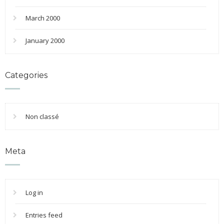
March 2000
January 2000
Categories
Non classé
Meta
Log in
Entries feed