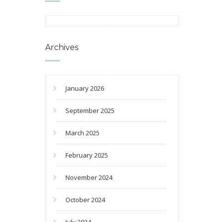
Archives
January 2026
September 2025
March 2025
February 2025
November 2024
October 2024