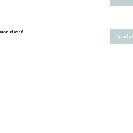
Non classé
Lire la