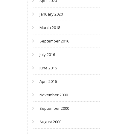
April 2020
January 2020
March 2018
September 2016
July 2016
June 2016
April 2016
November 2000
September 2000
August 2000