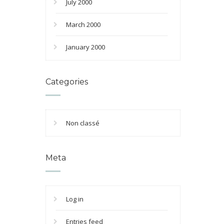
July 2000
March 2000
January 2000
Categories
Non classé
Meta
Log in
Entries feed