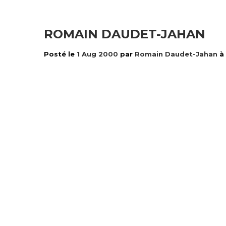
ROMAIN DAUDET-JAHAN
Posté le
1 Aug 2000
par
Romain Daudet-Jahan
à