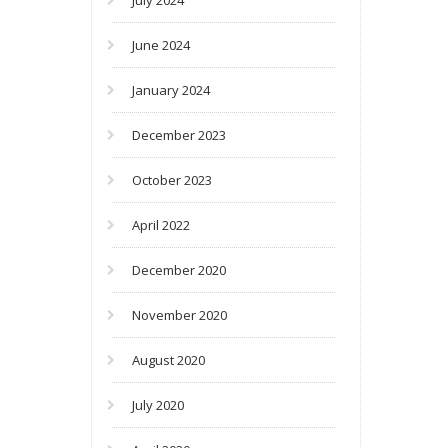
July 2024
June 2024
January 2024
December 2023
October 2023
April 2022
December 2020
November 2020
August 2020
July 2020