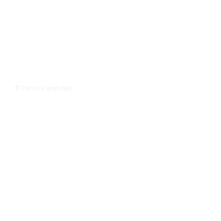
© Films Grand Huit