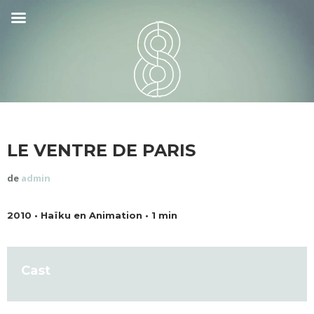
LE VENTRE DE PARIS
de
admin
2010 • Haïku en Animation • 1 min
Cast