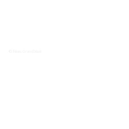
© Films Grand Huit