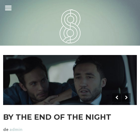
BY THE END OF THE NIGHT
de
admin