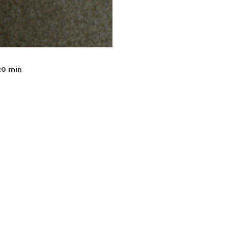
20 min