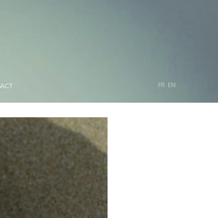
FR
EN
ACT