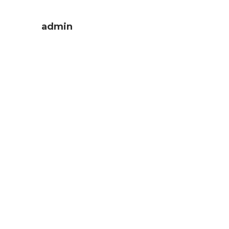
admin