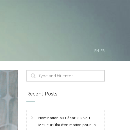
EN
FR
Recent Posts
Nomination au César 2026 du
Meilleur Film d’Animation pour La