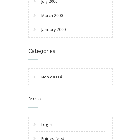
July 2000
March 2000
January 2000
Categories
Non classé
Meta
Log in
Entries feed