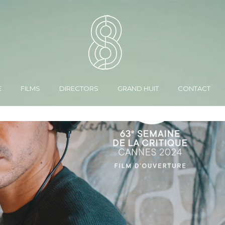
E
FILMS
DIRECTORS
GRAND HUIT
CONTACT