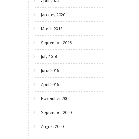
April 2020
January 2020
March 2018
September 2016
July 2016
June 2016
April 2016
November 2000
September 2000
August 2000