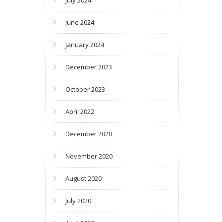
July 2024
June 2024
January 2024
December 2023
October 2023
April 2022
December 2020
November 2020
August 2020
July 2020