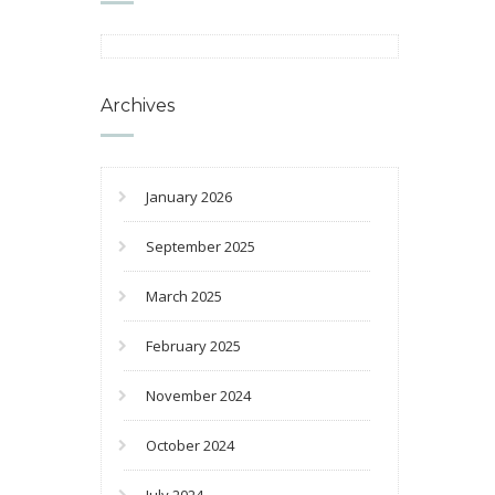
Archives
January 2026
September 2025
March 2025
February 2025
November 2024
October 2024