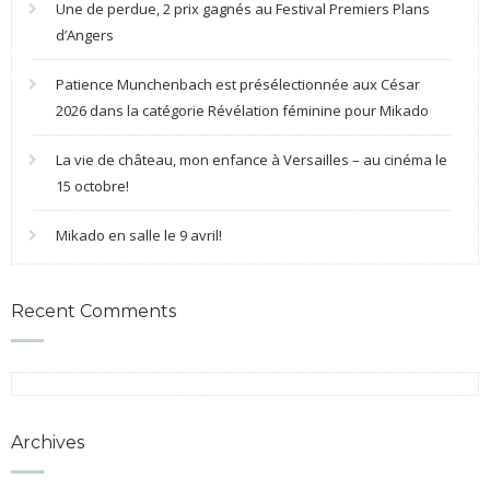
Une de perdue, 2 prix gagnés au Festival Premiers Plans
d’Angers
Patience Munchenbach est présélectionnée aux César
2026 dans la catégorie Révélation féminine pour Mikado
La vie de château, mon enfance à Versailles – au cinéma le
15 octobre!
Mikado en salle le 9 avril!
Recent Comments
Archives