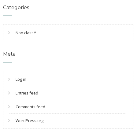
Categories
Non classé
Meta
Log in
Entries feed
Comments feed
WordPress.org