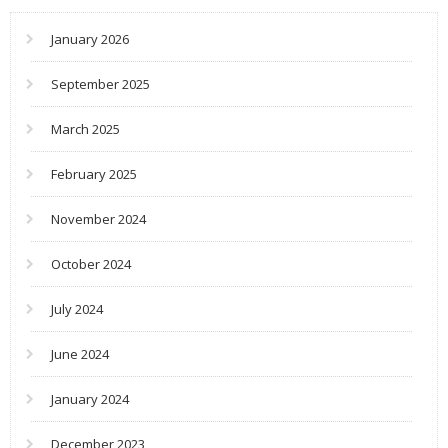
January 2026
September 2025
March 2025
February 2025
November 2024
October 2024
July 2024
June 2024
January 2024
December 2023