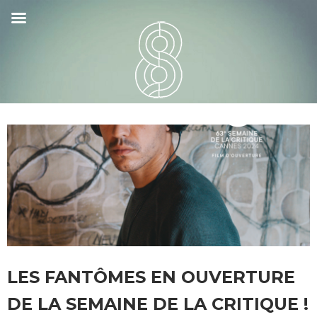
LES FANTÔMES EN OUVERTURE
DE LA SEMAINE DE LA CRITIQUE !