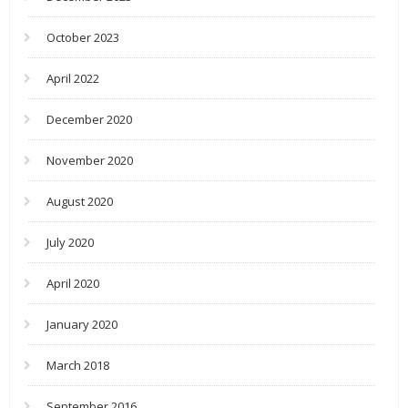
October 2023
April 2022
December 2020
November 2020
August 2020
July 2020
April 2020
January 2020
March 2018
September 2016