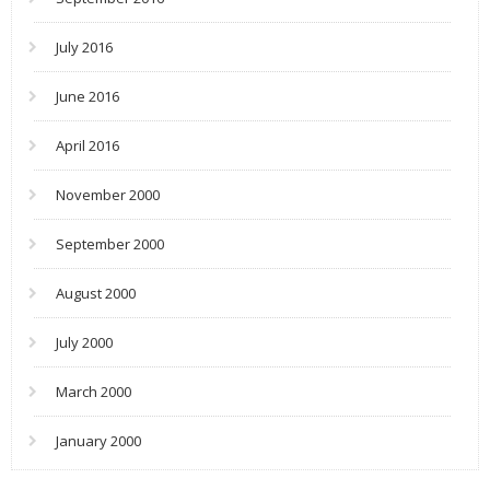
July 2016
June 2016
April 2016
November 2000
September 2000
August 2000
July 2000
March 2000
January 2000