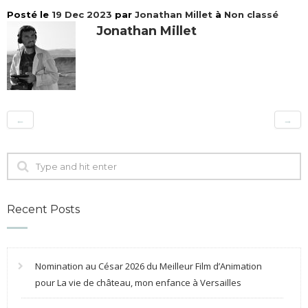
Posté le
19 Dec 2023
par
Jonathan Millet
à
Non classé
Jonathan Millet
←
→
Recent Posts
Nomination au César 2026 du Meilleur Film d’Animation
pour La vie de château, mon enfance à Versailles