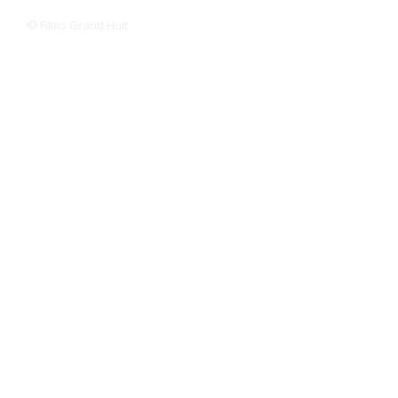
© Films Grand Huit