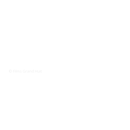
© Films Grand Huit