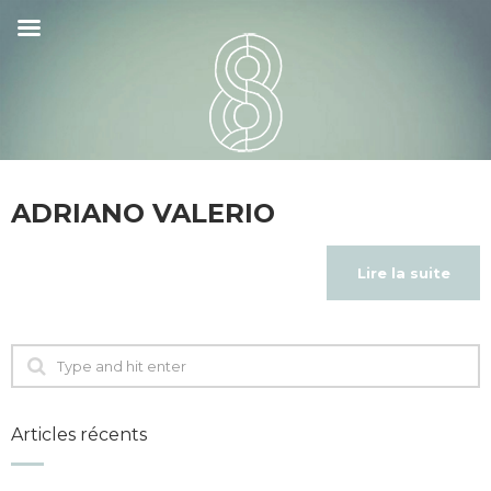
ADRIANO VALERIO
Lire la suite
Articles récents