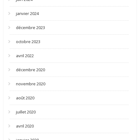
janvier 2024
décembre 2023
octobre 2023
avril 2022
décembre 2020
novembre 2020
août 2020
juillet 2020
avril 2020