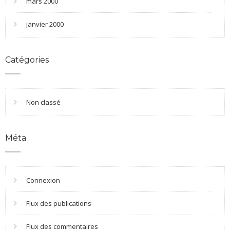
mars 2000
janvier 2000
Catégories
Non classé
Méta
Connexion
Flux des publications
Flux des commentaires