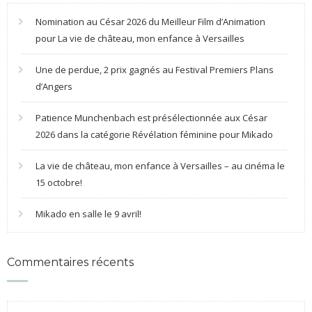
Nomination au César 2026 du Meilleur Film d’Animation
pour La vie de château, mon enfance à Versailles
Une de perdue, 2 prix gagnés au Festival Premiers Plans
d’Angers
Patience Munchenbach est présélectionnée aux César
2026 dans la catégorie Révélation féminine pour Mikado
La vie de château, mon enfance à Versailles – au cinéma le
15 octobre!
Mikado en salle le 9 avril!
Commentaires récents