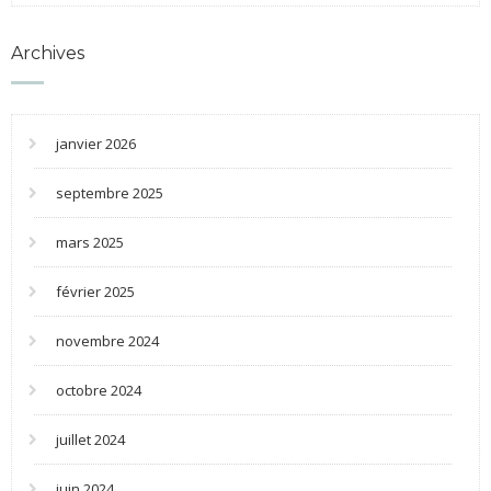
Archives
janvier 2026
septembre 2025
mars 2025
février 2025
novembre 2024
octobre 2024
juillet 2024
juin 2024