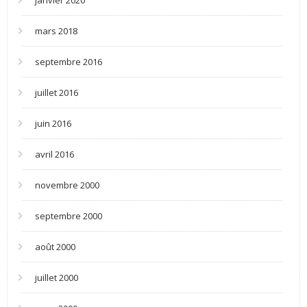
janvier 2020
mars 2018
septembre 2016
juillet 2016
juin 2016
avril 2016
novembre 2000
septembre 2000
août 2000
juillet 2000