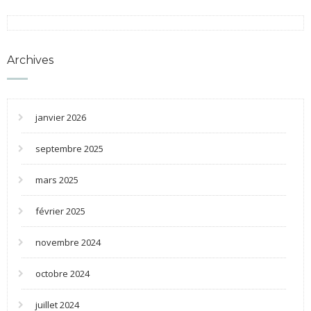
Archives
janvier 2026
septembre 2025
mars 2025
février 2025
novembre 2024
octobre 2024
juillet 2024