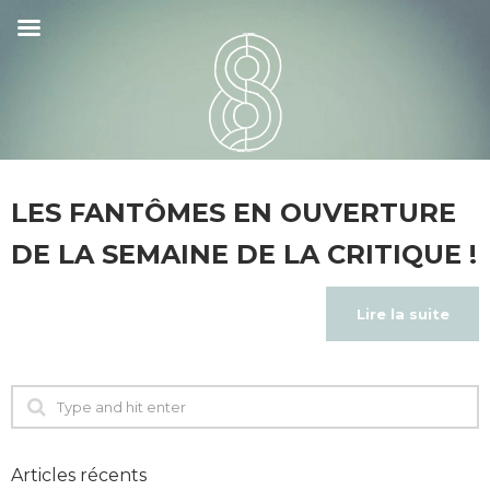
LES FANTÔMES EN OUVERTURE
DE LA SEMAINE DE LA CRITIQUE !
Lire la suite
Articles récents