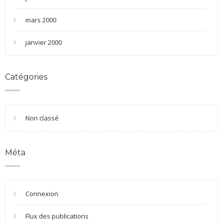
mars 2000
janvier 2000
Catégories
Non classé
Méta
Connexion
Flux des publications