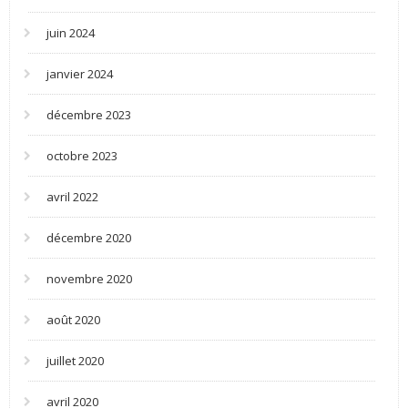
juin 2024
janvier 2024
décembre 2023
octobre 2023
avril 2022
décembre 2020
novembre 2020
août 2020
juillet 2020
avril 2020