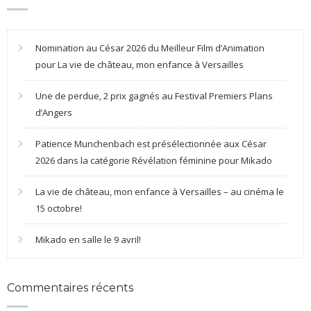
Nomination au César 2026 du Meilleur Film d’Animation
pour La vie de château, mon enfance à Versailles
Une de perdue, 2 prix gagnés au Festival Premiers Plans
d’Angers
Patience Munchenbach est présélectionnée aux César
2026 dans la catégorie Révélation féminine pour Mikado
La vie de château, mon enfance à Versailles – au cinéma le
15 octobre!
Mikado en salle le 9 avril!
Commentaires récents