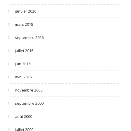
janvier 2020
mars 2018
septembre 2016
juillet 2016
juin 2016
avril 2016
novembre 2000
septembre 2000
août 2000
juillet 2000