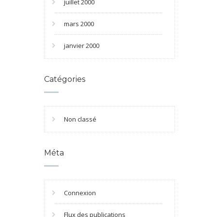
juillet 2000
mars 2000
janvier 2000
Catégories
Non classé
Méta
Connexion
Flux des publications