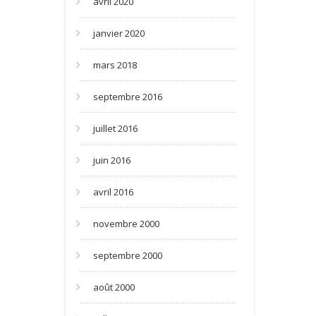
avril 2020
janvier 2020
mars 2018
septembre 2016
juillet 2016
juin 2016
avril 2016
novembre 2000
septembre 2000
août 2000