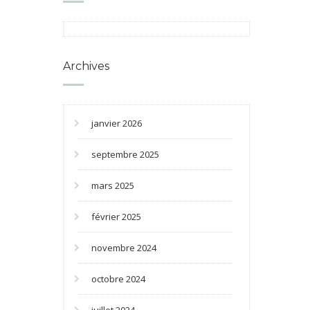
Archives
janvier 2026
septembre 2025
mars 2025
février 2025
novembre 2024
octobre 2024