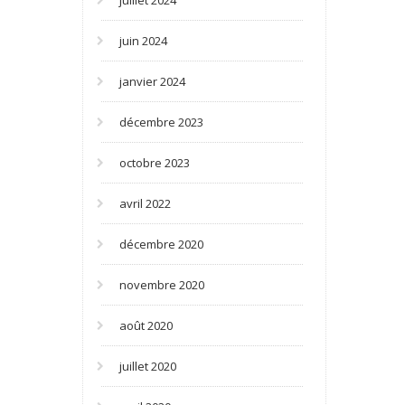
juillet 2024
juin 2024
janvier 2024
décembre 2023
octobre 2023
avril 2022
décembre 2020
novembre 2020
août 2020
juillet 2020