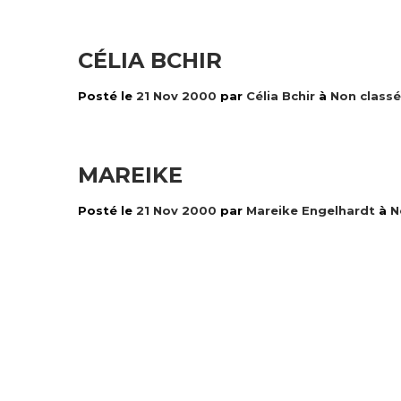
CÉLIA BCHIR
Posté le
21 Nov 2000
par
Célia Bchir
à
Non classé
MAREIKE
Posté le
21 Nov 2000
par
Mareike Engelhardt
à
N