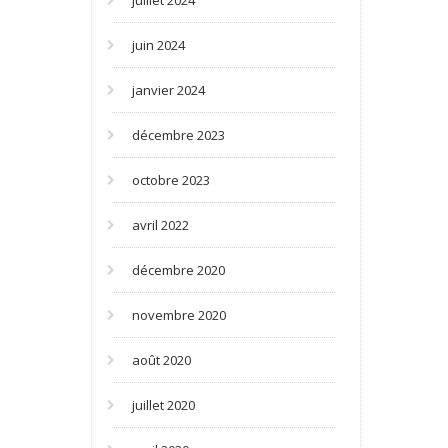
juillet 2024
juin 2024
janvier 2024
décembre 2023
octobre 2023
avril 2022
décembre 2020
novembre 2020
août 2020
juillet 2020