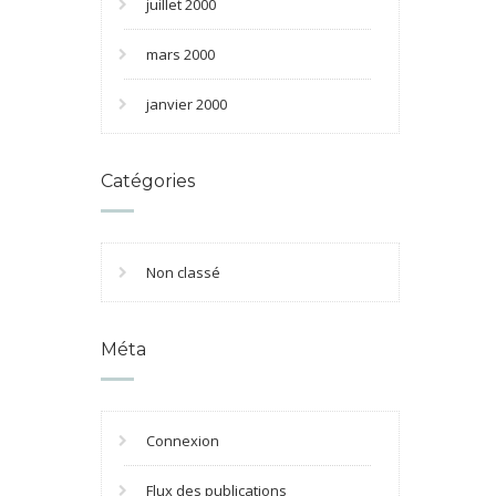
juillet 2000
mars 2000
janvier 2000
Catégories
Non classé
Méta
Connexion
Flux des publications