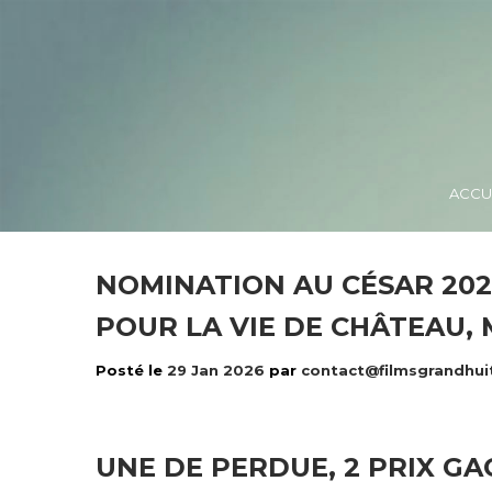
ACCU
NOMINATION AU CÉSAR 202
POUR LA VIE DE CHÂTEAU,
Posté le
29 Jan 2026
par
contact@filmsgrandhui
UNE DE PERDUE, 2 PRIX GA