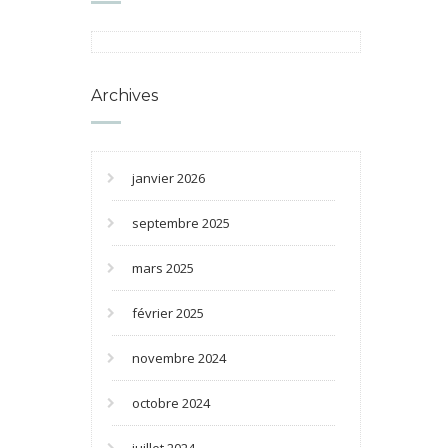
Archives
janvier 2026
septembre 2025
mars 2025
février 2025
novembre 2024
octobre 2024