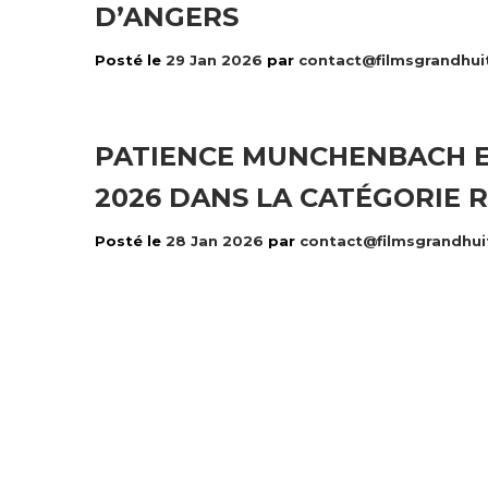
D’ANGERS
Posté le
29 Jan 2026
par
contact@filmsgrandhui
PATIENCE MUNCHENBACH E
2026 DANS LA CATÉGORIE 
Posté le
28 Jan 2026
par
contact@filmsgrandhui