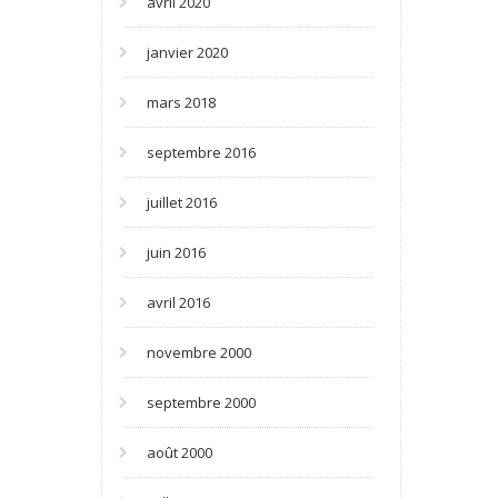
avril 2020
janvier 2020
mars 2018
septembre 2016
juillet 2016
juin 2016
avril 2016
novembre 2000
septembre 2000
août 2000