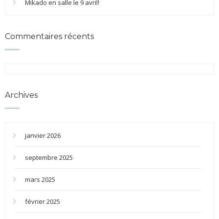
Mikado en salle le 9 avril!
Commentaires récents
Archives
janvier 2026
septembre 2025
mars 2025
février 2025