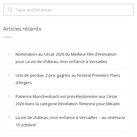
Articles récents
Nomination au César 2026 du Meilleur Film d’Animation
pour La vie de château, mon enfance à Versailles
Une de perdue, 2 prix gagnés au Festival Premiers Plans
d’Angers
Patience Munchenbach est présélectionnée aux César
2026 dans la catégorie Révélation féminine pour Mikado
La vie de château, mon enfance à Versailles – au cinéma le
15 octobre!