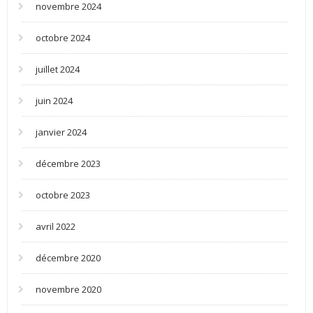
novembre 2024
octobre 2024
juillet 2024
juin 2024
janvier 2024
décembre 2023
octobre 2023
avril 2022
décembre 2020
novembre 2020