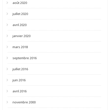
août 2020
juillet 2020
avril 2020
janvier 2020
mars 2018
septembre 2016
juillet 2016
juin 2016
avril 2016
novembre 2000