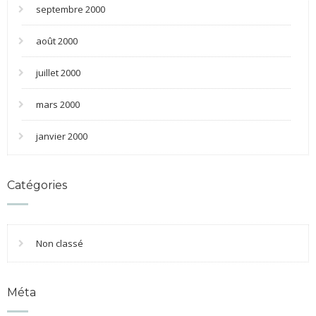
septembre 2000
août 2000
juillet 2000
mars 2000
janvier 2000
Catégories
Non classé
Méta